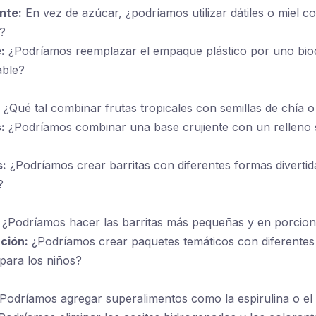
nte:
En vez de azúcar, ¿podríamos utilizar dátiles o miel 
?
:
¿Podríamos reemplazar el empaque plástico por uno bio
ble?
¿Qué tal combinar frutas tropicales con semillas de chía 
:
¿Podríamos combinar una base crujiente con un relleno 
:
¿Podríamos crear barritas con diferentes formas divertid
?
¿Podríamos hacer las barritas más pequeñas y en porcione
ción:
¿Podríamos crear paquetes temáticos con diferentes
para los niños?
Podríamos agregar superalimentos como la espirulina o el