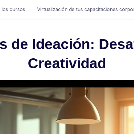
 los cursos
Virtualización de tus capacitaciones corpo
s de Ideación: Desa
Creatividad