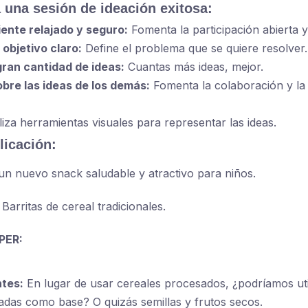
 una sesión de ideación exitosa:
ente relajado y seguro:
Fomenta la participación abierta y 
objetivo claro:
Define el problema que se quiere resolver.
ran cantidad de ideas:
Cuantas más ideas, mejor.
bre las ideas de los demás:
Fomenta la colaboración y la
liza herramientas visuales para representar las ideas.
licación:
n nuevo snack saludable y atractivo para niños.
Barritas de cereal tradicionales.
PER:
ntes:
En lugar de usar cereales procesados, ¿podríamos util
adas como base? O quizás semillas y frutos secos.