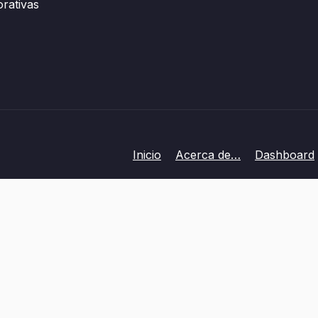
orativas
Inicio
Acerca de…
Dashboard