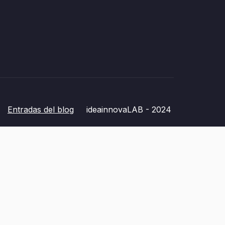
Entradas del blog
ideainnovaLAB - 2024