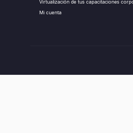
Virtualización de tus capacitaciones corp
Mi cuenta