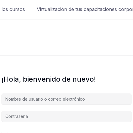
 los cursos
Virtualización de tus capacitaciones corpo
¡Hola, bienvenido de nuevo!