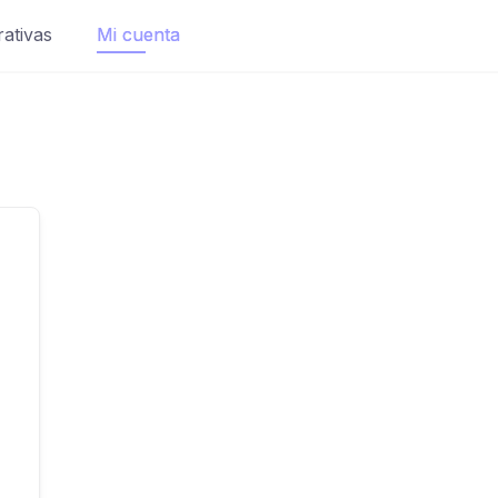
rativas
Mi cuenta