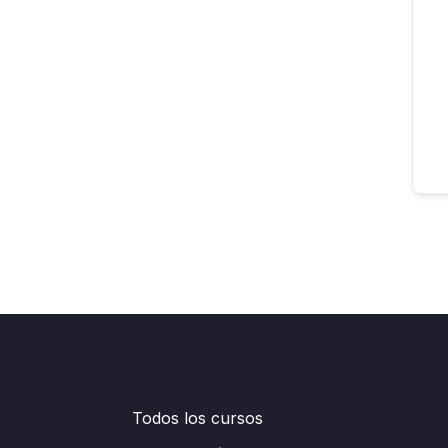
Todos los cursos