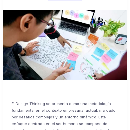
El Design Thinking se presenta como una metodología
fundamental en el contexto empresarial actual, marcado
por desafíos complejos y un entorno dinámico. Este
enfoque centrado en el ser humano se compone de