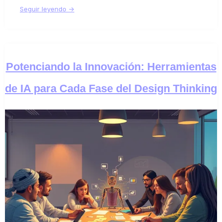
Seguir leyendo →
Potenciando la Innovación: Herramientas
de IA para Cada Fase del Design Thinking