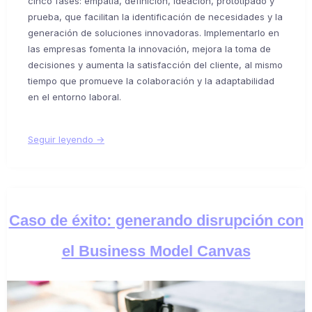
cinco fases: empatía, definición, ideación, prototipado y
prueba, que facilitan la identificación de necesidades y la
generación de soluciones innovadoras. Implementarlo en
las empresas fomenta la innovación, mejora la toma de
decisiones y aumenta la satisfacción del cliente, al mismo
tiempo que promueve la colaboración y la adaptabilidad
en el entorno laboral.
Seguir leyendo →
Caso de éxito: generando disrupción con
el Business Model Canvas