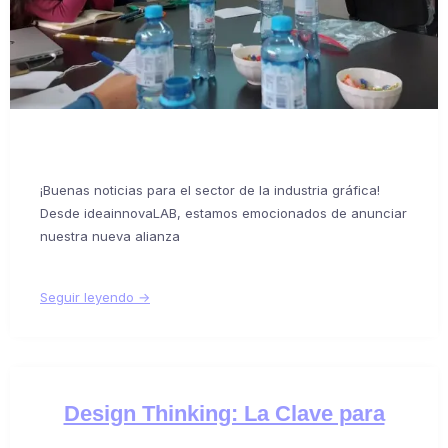
¡Buenas noticias para el sector de la industria gráfica!
Desde ideainnovaLAB, estamos emocionados de anunciar
nuestra nueva alianza
Seguir leyendo →
Design Thinking: La Clave para