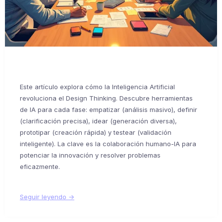
Este artículo explora cómo la Inteligencia Artificial
revoluciona el Design Thinking. Descubre herramientas
de IA para cada fase: empatizar (análisis masivo), definir
(clarificación precisa), idear (generación diversa),
prototipar (creación rápida) y testear (validación
inteligente). La clave es la colaboración humano-IA para
potenciar la innovación y resolver problemas
eficazmente.
Seguir leyendo →