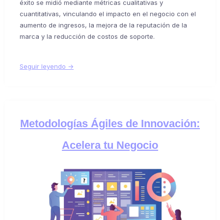
éxito se midió mediante métricas cualitativas y
cuantitativas, vinculando el impacto en el negocio con el
aumento de ingresos, la mejora de la reputación de la
marca y la reducción de costos de soporte.
Seguir leyendo →
Metodologías Ágiles de Innovación:
Acelera tu Negocio