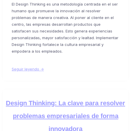
El Design Thinking es una metodología centrada en el ser
humano que promueve la innovación al resolver
problemas de manera creativa. Al poner al cliente en el
centro, las empresas desarrollan productos que
satisfacen sus necesidades. Esto genera experiencias
personalizadas, mayor satisfacción y lealtad. Implementar
Design Thinking fortalece la cultura empresarial y
empodera a los empleados.
Seguir leyendo →
Design Thinking: La clave para resolver
problemas empresariales de forma
innovadora