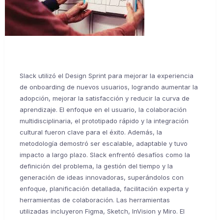
Slack utilizó el Design Sprint para mejorar la experiencia
de onboarding de nuevos usuarios, logrando aumentar la
adopción, mejorar la satisfacción y reducir la curva de
aprendizaje. El enfoque en el usuario, la colaboración
multidisciplinaria, el prototipado rápido y la integración
cultural fueron clave para el éxito. Además, la
metodología demostró ser escalable, adaptable y tuvo
impacto a largo plazo. Slack enfrentó desafíos como la
definición del problema, la gestión del tiempo y la
generación de ideas innovadoras, superándolos con
enfoque, planificación detallada, facilitación experta y
herramientas de colaboración. Las herramientas
utilizadas incluyeron Figma, Sketch, InVision y Miro. El