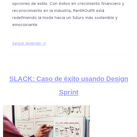
opciones de estilo. Con éxitos en crecimiento financiero y
reconocimiento en la industria, RentAOutfit está
redefiniendo la moda hacia un futuro más sostenible y
emocionante.
Seguir leyendo →
SLACK: Caso de éxito usando Design
Sprint