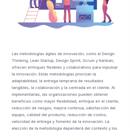
Las metodologías ágiles de innovación, como el Design
Thinking, Lean Startup, Design Sprint, Scrum y Kanban,
ofrecen enfoques flexibles y colaborativos para impulsar
la innovación. Estas metodologías priorizan la
adaptabilidad, la entrega temprana de resultados
tangibles, la colaboración y la centrada en el cliente. Al
implementarlas, las organizaciones pueden obtener
beneficios como mayor flexibilidad, enfoque en el cliente,
reducción de riesgos, mejora continua, satisfacción del
equipo, calidad del producto, reducción de costos,
velocidad de entrega y fomento de la innovación. La
elección de la metodología dependerá del contexto y los