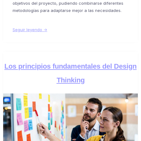
objetivos del proyecto, pudiendo combinarse diferentes
metodologías para adaptarse mejor a las necesidades.
Seguir leyendo →
Los principios fundamentales del Design
Thinking