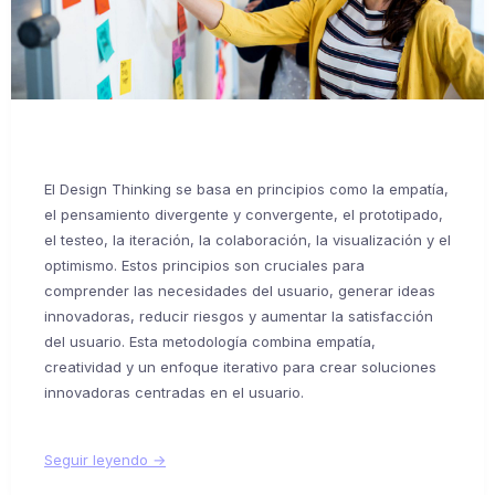
El Design Thinking se basa en principios como la empatía,
el pensamiento divergente y convergente, el prototipado,
el testeo, la iteración, la colaboración, la visualización y el
optimismo. Estos principios son cruciales para
comprender las necesidades del usuario, generar ideas
innovadoras, reducir riesgos y aumentar la satisfacción
del usuario. Esta metodología combina empatía,
creatividad y un enfoque iterativo para crear soluciones
innovadoras centradas en el usuario.
Seguir leyendo →