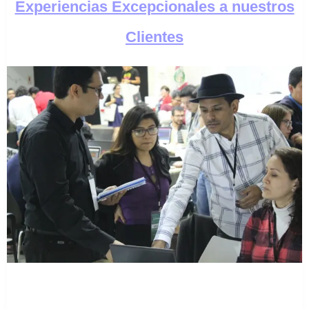
Experiencias Excepcionales a nuestros
Clientes