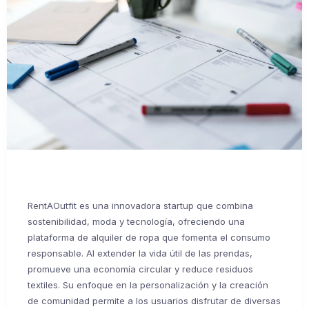
RentAOutfit es una innovadora startup que combina
sostenibilidad, moda y tecnología, ofreciendo una
plataforma de alquiler de ropa que fomenta el consumo
responsable. Al extender la vida útil de las prendas,
promueve una economía circular y reduce residuos
textiles. Su enfoque en la personalización y la creación
de comunidad permite a los usuarios disfrutar de diversas