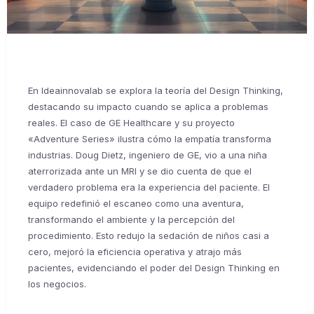
En Ideainnovalab se explora la teoría del Design Thinking,
destacando su impacto cuando se aplica a problemas
reales. El caso de GE Healthcare y su proyecto
«Adventure Series» ilustra cómo la empatía transforma
industrias. Doug Dietz, ingeniero de GE, vio a una niña
aterrorizada ante un MRI y se dio cuenta de que el
verdadero problema era la experiencia del paciente. El
equipo redefinió el escaneo como una aventura,
transformando el ambiente y la percepción del
procedimiento. Esto redujo la sedación de niños casi a
cero, mejoró la eficiencia operativa y atrajo más
pacientes, evidenciando el poder del Design Thinking en
los negocios.