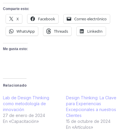
Comparte esto:
X
Facebook
Correo electrónico
WhatsApp
Threads
LinkedIn
Me gusta esto:
Relacionado
Lab de Design Thinking
Design Thinking: La Clave
como metodología de
para Experiencias
innovación
Excepcionales a nuestros
27 de enero de 2024
Clientes
En «Capacitación»
15 de octubre de 2024
En «Artículos»