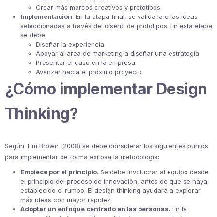
Crear más marcos creativos y prototipos
Implementación
. En la etapa final, se valida la o las ideas
seleccionadas a través del diseño de prototipos. En esta etapa
se debe:
Diseñar la experiencia
Apoyar al área de marketing a diseñar una estrategia
Presentar el caso en la empresa
Avanzar hacia el próximo proyecto
¿Cómo implementar Design
Thinking?
Según Tim Brown (2008) se debe considerar los siguientes puntos
para implementar de forma exitosa la metodología:
Empiece por el principio.
Se debe involucrar al equipo desde
el principio del proceso de innovación, antes de que se haya
establecido el rumbo. El design thinking ayudará a explorar
más ideas con mayor rapidez.
Adoptar un enfoque centrado en las personas.
En la