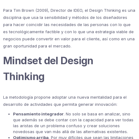
Para Tim Brown (2009), Director de IDEO, el Design Thinking es una
disciplina que usa la sensibilidad y métodos de los diseñadores
para hacer coincidir las necesidades de las personas con lo que
es tecnológicamente factible y con lo que una estrategia viable de
negocios puede convertir en valor para el cliente, así como en una
gran oportunidad para el mercado.
Mindset del Design
Thinking
La metodología propone adoptar una nueva mentalidad para el
desarrollo de actividades que permita generar innovación:
Pensamiento integrador
. No solo se basa en analizar, sino
que además se debe contar con la capacidad para ver todas
las aristas de un problema confuso y crear soluciones
novedosas que van más allá de las alternativas existentes.
Optimismo arriba
. Por muy difíciles que sean las limitaciones