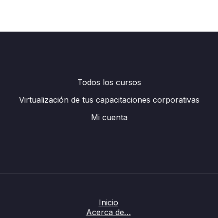
Todos los cursos
Virtualización de tus capacitaciones corporativas
Mi cuenta
Inicio
Acerca de…