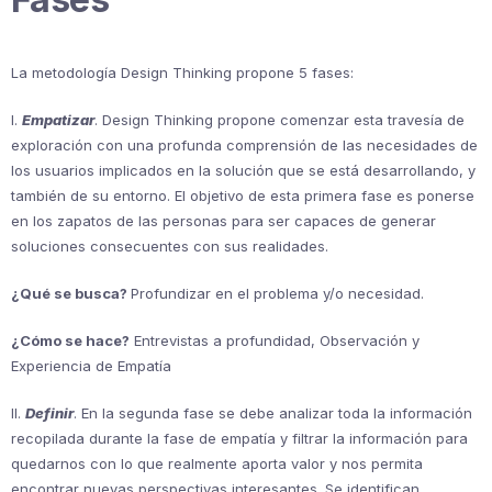
La metodología Design Thinking propone 5 fases:
I.
Empatizar
. Design Thinking propone comenzar esta travesía de
exploración con una profunda comprensión de las necesidades de
los usuarios implicados en la solución que se está desarrollando, y
también de su entorno. El objetivo de esta primera fase es ponerse
en los zapatos de las personas para ser capaces de generar
soluciones consecuentes con sus realidades.
¿Qué se busca?
Profundizar en el problema y/o necesidad.
¿Cómo se hace?
Entrevistas a profundidad, Observación y
Experiencia de Empatía
II.
Definir
. En la segunda fase se debe analizar toda la información
recopilada durante la fase de empatía y filtrar la información para
quedarnos con lo que realmente aporta valor y nos permita
encontrar nuevas perspectivas interesantes. Se identifican