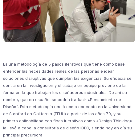
Es una metodología de 5 pasos iterativos que tiene como base
entender las necesidades reales de las personas e idear
soluciones disruptivas que cumplan las exigencias. Su eficacia se
centra en la investigación y el trabajo en equipo proviene de la
forma en la que trabajan los diseñadores industriales. De ahí su
nombre, que en español se podría traducir «Pensamiento de
Diseño”. Esta metodología nació como concepto en la Universidad
de Stanford en California (EEUU) a partir de los años 70, y su
primera aplicabilidad con fines lucrativos como «Design Thinking»
la llevó a cabo la consultoría de diseño IDEO, siendo hoy en día su
principal precursora.