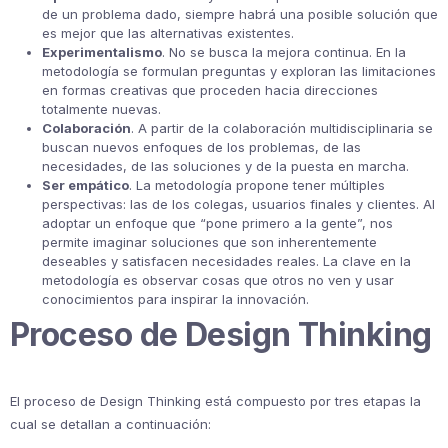
de un problema dado, siempre habrá una posible solución que
es mejor que las alternativas existentes.
Experimentalismo
. No se busca la mejora continua. En la
metodología se formulan preguntas y exploran las limitaciones
en formas creativas que proceden hacia direcciones
totalmente nuevas.
Colaboración
. A partir de la colaboración multidisciplinaria se
buscan nuevos enfoques de los problemas, de las
necesidades, de las soluciones y de la puesta en marcha.
Ser empático
. La metodología propone tener múltiples
perspectivas: las de los colegas, usuarios finales y clientes. Al
adoptar un enfoque que “pone primero a la gente”, nos
permite imaginar soluciones que son inherentemente
deseables y satisfacen necesidades reales. La clave en la
metodología es observar cosas que otros no ven y usar
conocimientos para inspirar la innovación.
Proceso de Design Thinking
El proceso de Design Thinking está compuesto por tres etapas la
cual se detallan a continuación: