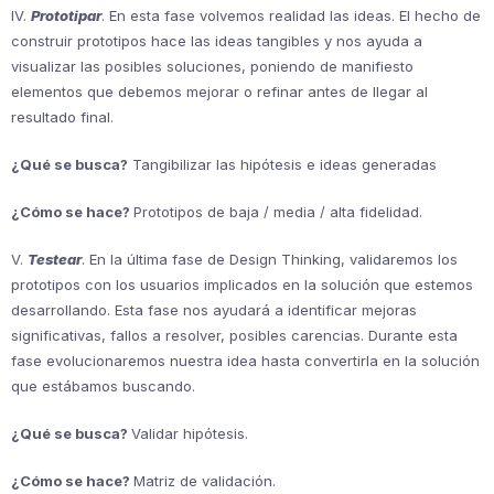
IV.
Prototipar
. En esta fase volvemos realidad las ideas. El hecho de
construir prototipos hace las ideas tangibles y nos ayuda a
visualizar las posibles soluciones, poniendo de manifiesto
elementos que debemos mejorar o refinar antes de llegar al
resultado final.
¿Qué se busca?
Tangibilizar las hipótesis e ideas generadas
¿Cómo se hace?
Prototipos de baja / media / alta fidelidad.
V.
Testear
. En la última fase de Design Thinking, validaremos los
prototipos con los usuarios implicados en la solución que estemos
desarrollando. Esta fase nos ayudará a identificar mejoras
significativas, fallos a resolver, posibles carencias. Durante esta
fase evolucionaremos nuestra idea hasta convertirla en la solución
que estábamos buscando.
¿Qué se busca?
Validar hipótesis.
¿Cómo se hace?
Matriz de validación.