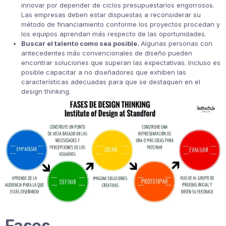
innovar por depender de ciclos presupuestarios engorrosos.
Las empresas deben estar dispuestas a reconsiderar su
método de financiamiento conforme los proyectos procedan y
los equipos aprendan más respecto de las oportunidades.
Buscar el talento como sea posible.
Algunas personas con
antecedentes más convencionales de diseño pueden
encontrar soluciones que superan las expectativas. Incluso es
posible capacitar a no diseñadores que exhiben las
características adecuadas para que se destaquen en el
design thinking.
Fases