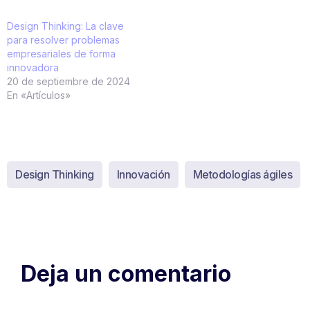
Design Thinking: La clave
para resolver problemas
empresariales de forma
innovadora
20 de septiembre de 2024
En «Artículos»
Design Thinking
Innovación
Metodologías ágiles
Deja un comentario