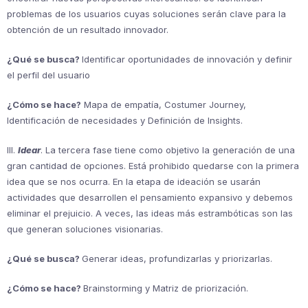
problemas de los usuarios cuyas soluciones serán clave para la
obtención de un resultado innovador.
¿Qué se busca?
Identificar oportunidades de innovación y definir
el perfil del usuario
¿Cómo se hace?
Mapa de empatía, Costumer Journey,
Identificación de necesidades y Definición de Insights.
III.
Idear
. La tercera fase tiene como objetivo la generación de una
gran cantidad de opciones. Está prohibido quedarse con la primera
idea que se nos ocurra. En la etapa de ideación se usarán
actividades que desarrollen el pensamiento expansivo y debemos
eliminar el prejuicio. A veces, las ideas más estrambóticas son las
que generan soluciones visionarias.
¿Qué se busca?
Generar ideas, profundizarlas y priorizarlas.
¿Cómo se hace?
Brainstorming y Matriz de priorización.