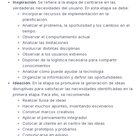
Inspiración
. Se refiere a la etapa de centrarse en las
verdaderas necesidades del usuario. En esta etapa se debe:
Incorporar recursos de implementación en la
planificación.
Analizar el problema, la oportunidad y los cambios en el
tiempo.
Observar el comportamiento actual
Analizar las limitaciones
Involucrar distintas disciplinas
Observar a los usuarios extremos
Disponer de la logística necesaria para compartir
conocimientos
Analizar cómo puede ayudar la tecnología
Organizar la información y definir las oportunidades
Ideación
. En la etapa se promueve la generación de ideas
disruptivas para satisfacer las necesidades identificadas en la
primera etapa. Para ello, se recomienda:
Realizar lluvia de ideas
Hacer muchos apuntes, inventando escenarios
Construir marcos creativos
Aplicar el pensamiento integrador
Colocar al cliente en el centro de las ideas
Crear prototipos y probarlos
Comunicarse en equipo