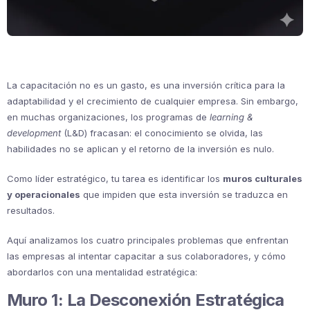
La capacitación no es un gasto, es una inversión crítica para la
adaptabilidad y el crecimiento de cualquier empresa. Sin embargo,
en muchas organizaciones, los programas de
learning &
development
(L&D) fracasan: el conocimiento se olvida, las
habilidades no se aplican y el retorno de la inversión es nulo.
Como líder estratégico, tu tarea es identificar los
muros culturales
y operacionales
que impiden que esta inversión se traduzca en
resultados.
Aquí analizamos los cuatro principales problemas que enfrentan
las empresas al intentar capacitar a sus colaboradores, y cómo
abordarlos con una mentalidad estratégica:
Muro 1: La Desconexión Estratégica