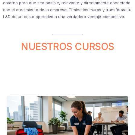
entorno para que sea posible, relevante y directamente conectado
con el crecimiento de la empresa. Elimina los muros y transforma tu
L&D de un costo operativo a una verdadera ventaja competitiva.
NUESTROS CURSOS