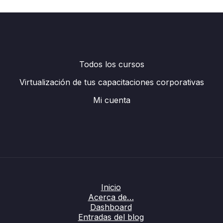
Todos los cursos
Virtualización de tus capacitaciones corporativas
Mi cuenta
Inicio
Acerca de…
Dashboard
Entradas del blog