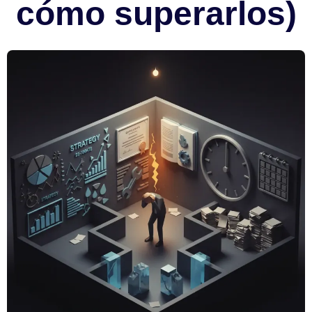
cómo superarlos)