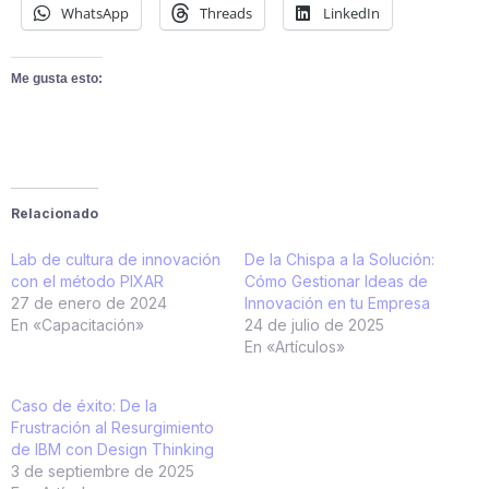
WhatsApp
Threads
LinkedIn
Me gusta esto:
Relacionado
Lab de cultura de innovación
De la Chispa a la Solución:
con el método PIXAR
Cómo Gestionar Ideas de
27 de enero de 2024
Innovación en tu Empresa
En «Capacitación»
24 de julio de 2025
En «Artículos»
Caso de éxito: De la
Frustración al Resurgimiento
de IBM con Design Thinking
3 de septiembre de 2025