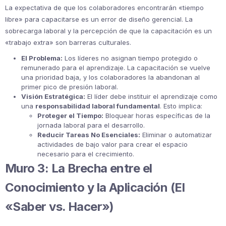
La expectativa de que los colaboradores encontrarán «tiempo
libre» para capacitarse es un error de diseño gerencial. La
sobrecarga laboral y la percepción de que la capacitación es un
«trabajo extra» son barreras culturales.
El Problema:
Los líderes no asignan tiempo protegido o
remunerado para el aprendizaje. La capacitación se vuelve
una prioridad baja, y los colaboradores la abandonan al
primer pico de presión laboral.
Visión Estratégica:
El líder debe instituir el aprendizaje como
una
responsabilidad laboral fundamental
. Esto implica:
Proteger el Tiempo:
Bloquear horas específicas de la
jornada laboral para el desarrollo.
Reducir Tareas No Esenciales:
Eliminar o automatizar
actividades de bajo valor para crear el espacio
necesario para el crecimiento.
Muro 3: La Brecha entre el
Conocimiento y la Aplicación (El
«Saber vs. Hacer»)