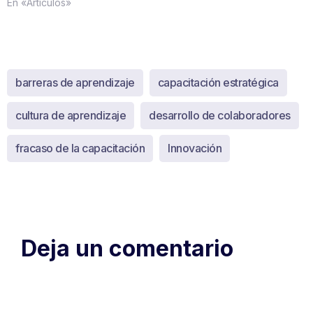
En «Artículos»
barreras de aprendizaje
capacitación estratégica
cultura de aprendizaje
desarrollo de colaboradores
fracaso de la capacitación
Innovación
Deja un comentario