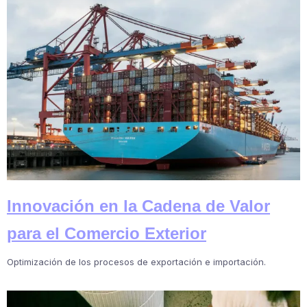
Innovación en la Cadena de Valor
para el Comercio Exterior
Optimización de los procesos de exportación e importación.