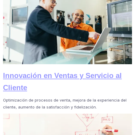
Innovación en Ventas y Servicio al
Cliente
Optimización de procesos de venta, mejora de la experiencia del
cliente, aumento de la satisfacción y fidelización.