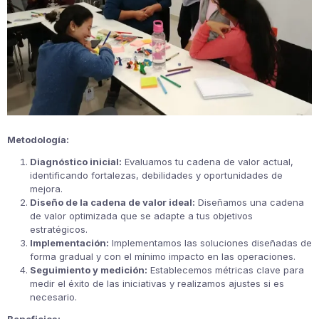
Metodología:
Diagnóstico inicial:
Evaluamos tu cadena de valor actual,
identificando fortalezas, debilidades y oportunidades de
mejora.
Diseño de la cadena de valor ideal:
Diseñamos una cadena
de valor optimizada que se adapte a tus objetivos
estratégicos.
Implementación:
Implementamos las soluciones diseñadas de
forma gradual y con el mínimo impacto en las operaciones.
Seguimiento y medición:
Establecemos métricas clave para
medir el éxito de las iniciativas y realizamos ajustes si es
necesario.