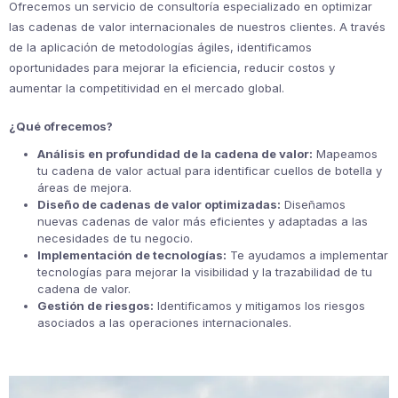
Ofrecemos un servicio de consultoría especializado en optimizar
las cadenas de valor internacionales de nuestros clientes. A través
de la aplicación de metodologías ágiles, identificamos
oportunidades para mejorar la eficiencia, reducir costos y
aumentar la competitividad en el mercado global.
¿Qué ofrecemos?
Análisis en profundidad de la cadena de valor:
Mapeamos
tu cadena de valor actual para identificar cuellos de botella y
áreas de mejora.
Diseño de cadenas de valor optimizadas:
Diseñamos
nuevas cadenas de valor más eficientes y adaptadas a las
necesidades de tu negocio.
Implementación de tecnologías:
Te ayudamos a implementar
tecnologías para mejorar la visibilidad y la trazabilidad de tu
cadena de valor.
Gestión de riesgos:
Identificamos y mitigamos los riesgos
asociados a las operaciones internacionales.