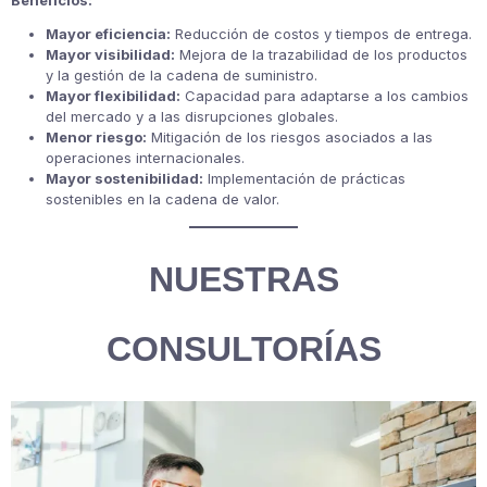
Beneficios:
Mayor eficiencia:
Reducción de costos y tiempos de entrega.
Mayor visibilidad:
Mejora de la trazabilidad de los productos
y la gestión de la cadena de suministro.
Mayor flexibilidad:
Capacidad para adaptarse a los cambios
del mercado y a las disrupciones globales.
Menor riesgo:
Mitigación de los riesgos asociados a las
operaciones internacionales.
Mayor sostenibilidad:
Implementación de prácticas
sostenibles en la cadena de valor.
NUESTRAS
CONSULTORÍAS