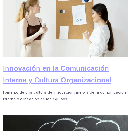
Innovación en la Comunicación
Interna y Cultura Organizacional
Fomento de una cultura de innovación, mejora de la comunicación
interna y alineación de los equipos.