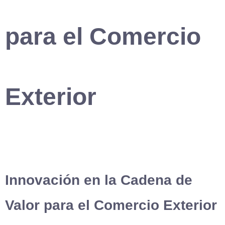
para el Comercio
Exterior
Innovación en la Cadena de
Valor para el Comercio Exterior