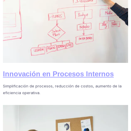
Innovación en Procesos Internos
Simplificación de procesos, reducción de costos, aumento de la
eficiencia operativa.