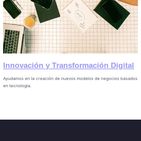
Innovación y Transformación Digital
Ayudamos en la creación de nuevos modelos de negocios basados
en tecnología.