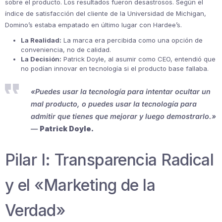
sobre el producto. Los resultados fueron desastrosos. Según el
índice de satisfacción del cliente de la Universidad de Michigan,
Domino’s estaba empatado en último lugar con Hardee’s.
La Realidad:
La marca era percibida como una opción de
conveniencia, no de calidad.
La Decisión:
Patrick Doyle, al asumir como CEO, entendió que
no podían innovar en tecnología si el producto base fallaba.
«Puedes usar la tecnología para intentar ocultar un
mal producto, o puedes usar la tecnología para
admitir que tienes que mejorar y luego demostrarlo.»
—
Patrick Doyle.
Pilar I: Transparencia Radical
y el «Marketing de la
Verdad»