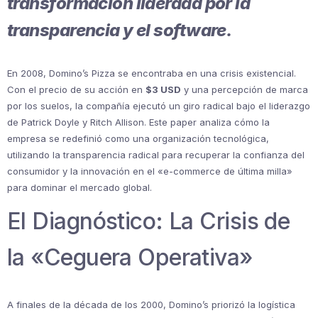
transformación liderada por la
transparencia y el software.
En 2008, Domino’s Pizza se encontraba en una crisis existencial.
Con el precio de su acción en
$3 USD
y una percepción de marca
por los suelos, la compañía ejecutó un giro radical bajo el liderazgo
de Patrick Doyle y Ritch Allison. Este paper analiza cómo la
empresa se redefinió como una organización tecnológica,
utilizando la transparencia radical para recuperar la confianza del
consumidor y la innovación en el «e-commerce de última milla»
para dominar el mercado global.
El Diagnóstico: La Crisis de
la «Ceguera Operativa»
A finales de la década de los 2000, Domino’s priorizó la logística