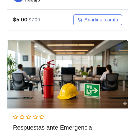
$5.00
$7.00
Añadir al carrito
Respuestas ante Emergencia