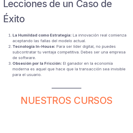
Lecciones de un Caso de
Éxito
La Humildad como Estrategia:
La innovación real comienza
aceptando las fallas del modelo actual.
Tecnología In-House:
Para ser líder digital, no puedes
subcontratar tu ventaja competitiva. Debes ser una empresa
de software.
Obsesión por la Fricción:
El ganador en la economía
moderna es aquel que hace que la transacción sea invisible
para el usuario.
NUESTROS CURSOS