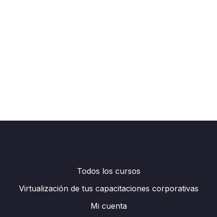
Todos los cursos
Virtualización de tus capacitaciones corporativas
Mi cuenta