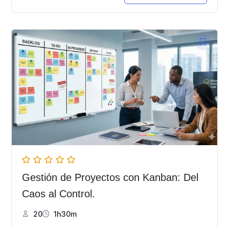
Gestión de Proyectos con Kanban: Del
Caos al Control.
20
1h30m