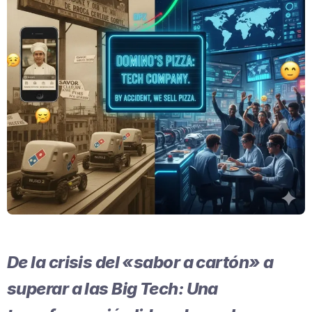
De la crisis del «sabor a cartón» a
superar a las Big Tech: Una