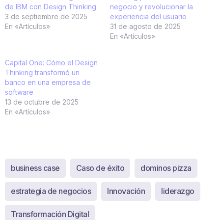
de IBM con Design Thinking
negocio y revolucionar la
3 de septiembre de 2025
experiencia del usuario
En «Artículos»
31 de agosto de 2025
En «Artículos»
Capital One: Cómo el Design
Thinking transformó un
banco en una empresa de
software
13 de octubre de 2025
En «Artículos»
business case
Caso de éxito
dominos pizza
estrategia de negocios
Innovación
liderazgo
Transformación Digital