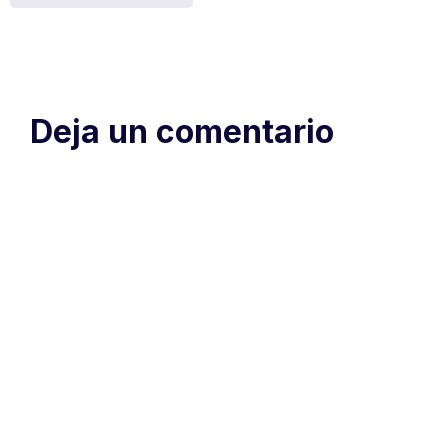
Deja un comentario