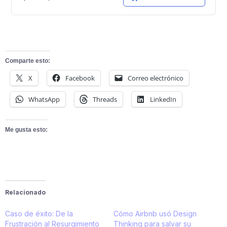
Comparte esto:
X
Facebook
Correo electrónico
WhatsApp
Threads
LinkedIn
Me gusta esto:
Relacionado
Caso de éxito: De la
Cómo Airbnb usó Design
Frustración al Resurgimiento
Thinking para salvar su