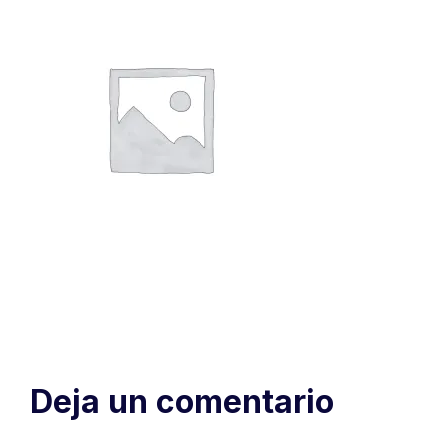
Deja un comentario