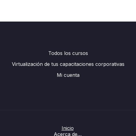
Todos los cursos
Virtualización de tus capacitaciones corporativas
Mi cuenta
Inicio
Acerca de…