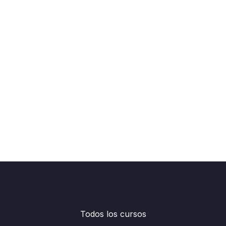
Todos los cursos