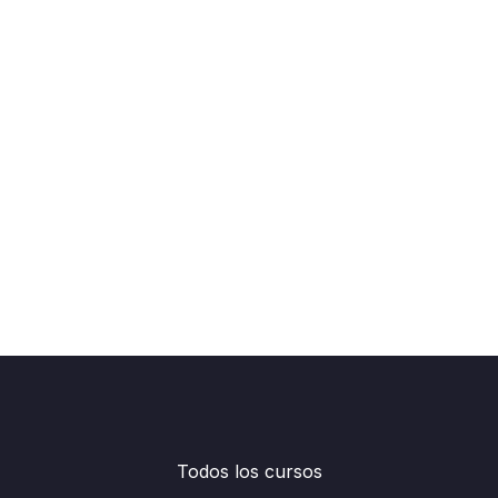
Todos los cursos