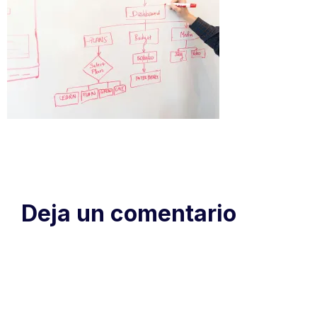
Deja un comentario