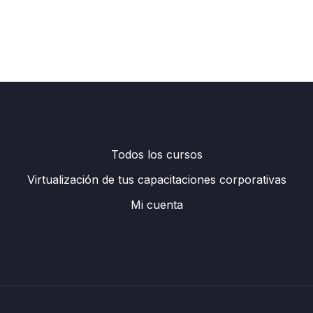
Todos los cursos
Virtualización de tus capacitaciones corporativas
Mi cuenta