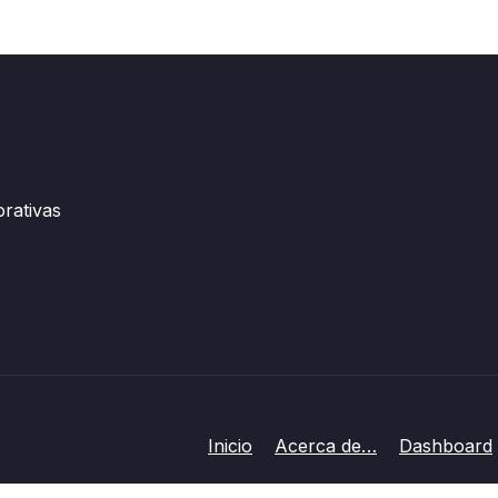
orativas
Inicio
Acerca de…
Dashboard