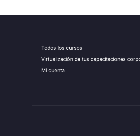
Todos los cursos
Virtualización de tus capacitaciones corp
Mi cuenta