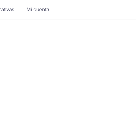
rativas
Mi cuenta