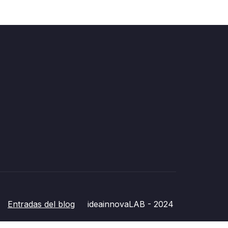
Entradas del blog
ideainnovaLAB - 2024