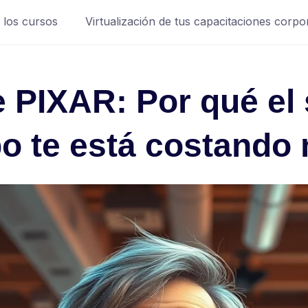
 los cursos
Virtualización de tus capacitaciones corpo
 PIXAR: Por qué el 
po te está costando 