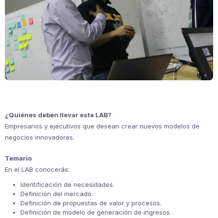
¿Quiénes deben llevar este LAB?
Empresarios y ejecutivos que desean crear nuevos modelos de
negocios innovadores.
Temario
En el LAB conocerás:
Identificación de necesidades.
Definición del mercado.
Definición de propuestas de valor y procesos.
Definición de modelo de generación de ingresos