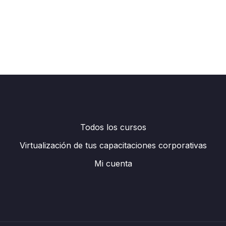
Todos los cursos
Virtualización de tus capacitaciones corporativas
Mi cuenta