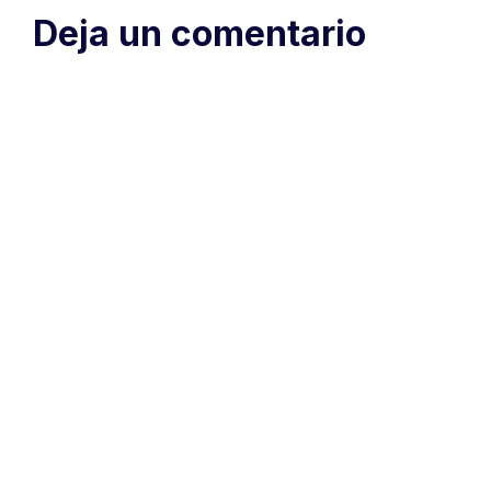
Deja un comentario