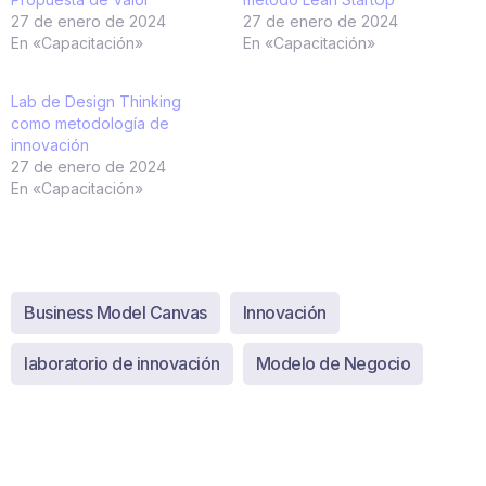
27 de enero de 2024
27 de enero de 2024
En «Capacitación»
En «Capacitación»
Lab de Design Thinking
como metodología de
innovación
27 de enero de 2024
En «Capacitación»
Business Model Canvas
Innovación
laboratorio de innovación
Modelo de Negocio