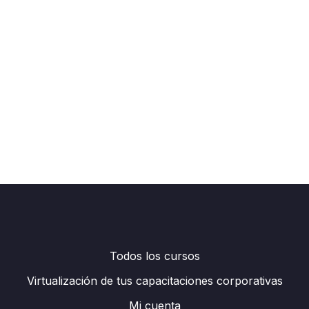
Todos los cursos
Virtualización de tus capacitaciones corporativas
Mi cuenta