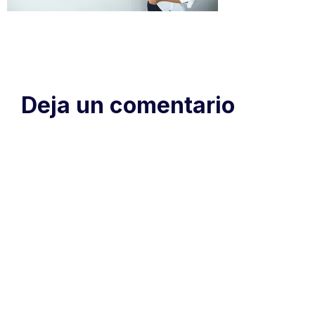
Deja un comentario