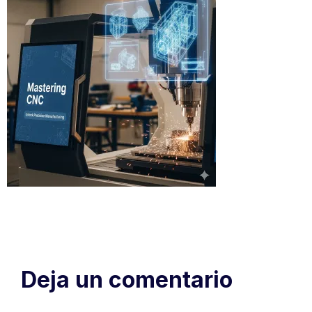
Deja un comentario