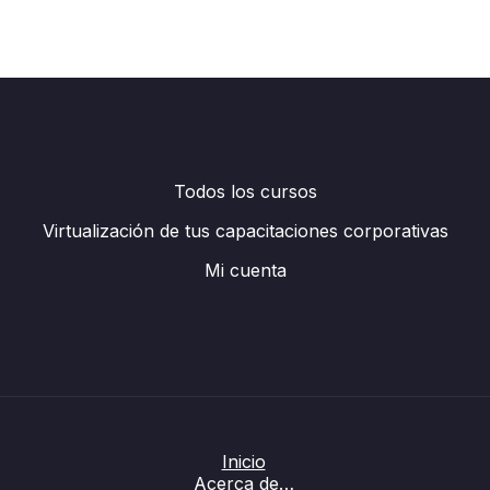
Todos los cursos
Virtualización de tus capacitaciones corporativas
Mi cuenta
Inicio
Acerca de…