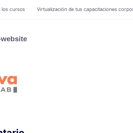
 los cursos
Virtualización de tus capacitaciones corpo
-website
tario