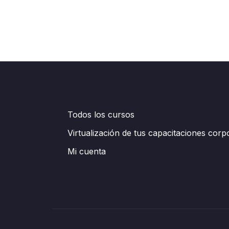
Todos los cursos
Virtualización de tus capacitaciones corp
Mi cuenta