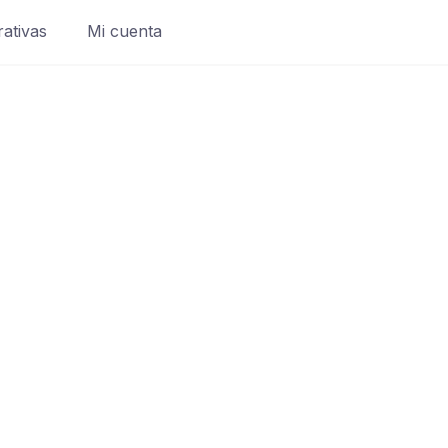
rativas
Mi cuenta