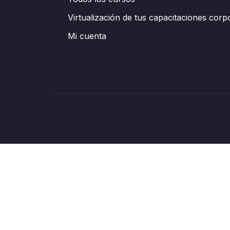
Virtualización de tus capacitaciones corp
Mi cuenta