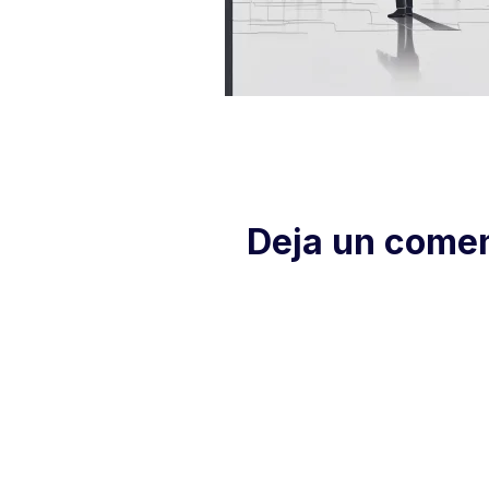
Deja un comen