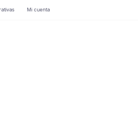
rativas
Mi cuenta