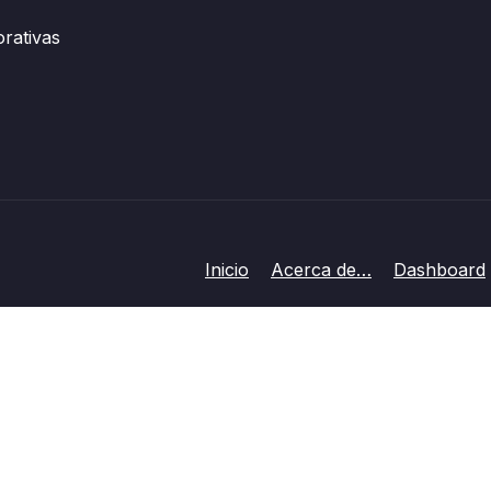
orativas
Inicio
Acerca de…
Dashboard