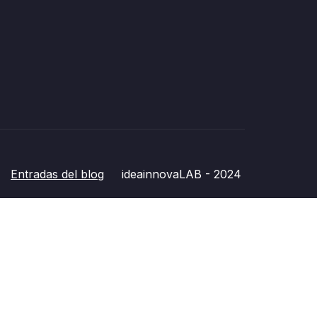
Entradas del blog
ideainnovaLAB - 2024