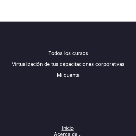
Todos los cursos
Virtualización de tus capacitaciones corporativas
Mi cuenta
Inicio
Acerca de…