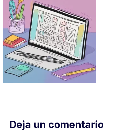
Deja un comentario