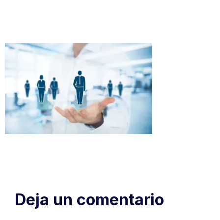
Deja un comentario