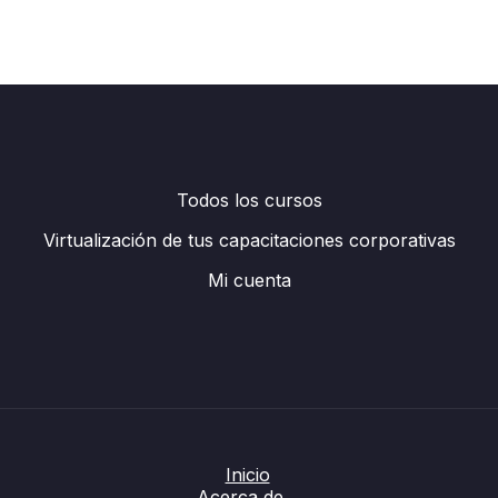
Todos los cursos
Virtualización de tus capacitaciones corporativas
Mi cuenta
Inicio
Acerca de…