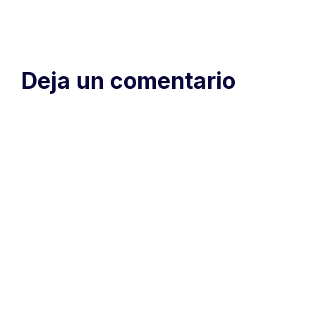
Deja un comentario