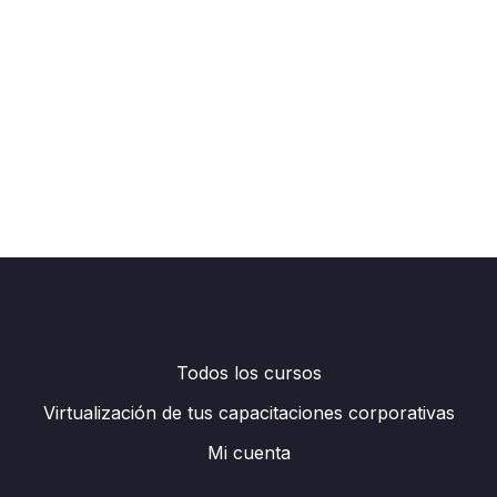
Todos los cursos
Virtualización de tus capacitaciones corporativas
Mi cuenta