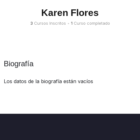
Karen Flores
3
Cursos Inscritos
•
1
Curso completado
Biografía
Los datos de la biografía están vacíos