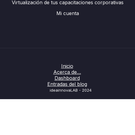
Virtualización de tus capacitaciones corporativas
Mi cuenta
Inicio
Acerca de…
Dashboard
Entradas del blog
ideainnovaLAB - 2024